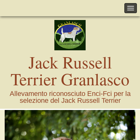
Jack Russell
Terrier Granlasco
Allevamento riconosciuto Enci-Fci per la
selezione del Jack Russell Terrier