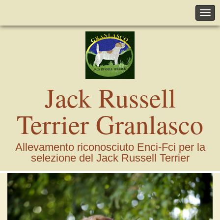
Jack Russell
Terrier Granlasco
Allevamento riconosciuto Enci-Fci per la
selezione del Jack Russell Terrier