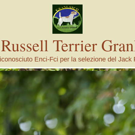
 Russell Terrier Gran
conosciuto Enci-Fci per la selezione del Jack 