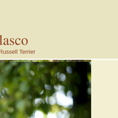
lasco
Russell Terrier