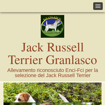
Jack Russell
Terrier Granlasco
Allevamento riconosciuto Enci-Fci per la
selezione del Jack Russell Terrier