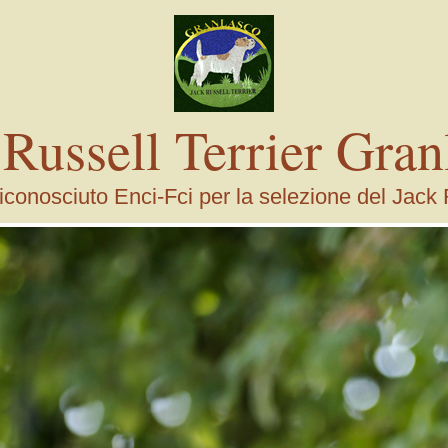
 Russell Terrier Gran
conosciuto Enci-Fci per la selezione del Jack 