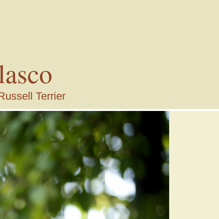
lasco
Russell Terrier