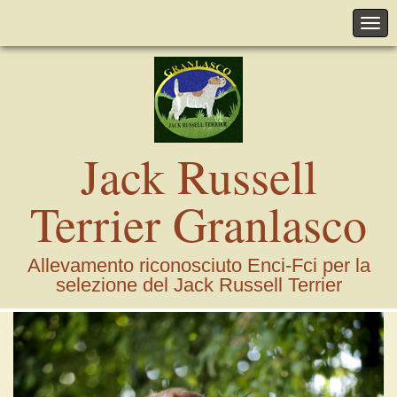
Jack Russell
Terrier Granlasco
Allevamento riconosciuto Enci-Fci per la
selezione del Jack Russell Terrier