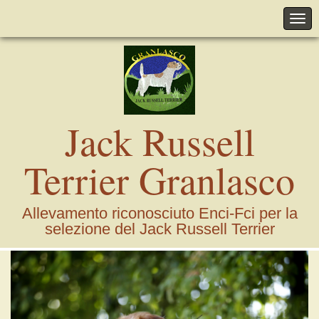
Jack Russell
Terrier Granlasco
Allevamento riconosciuto Enci-Fci per la
selezione del Jack Russell Terrier