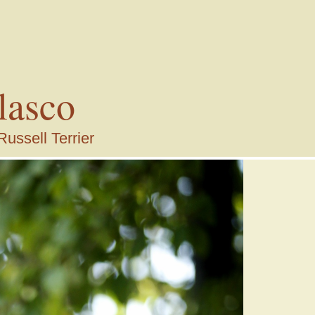
lasco
Russell Terrier