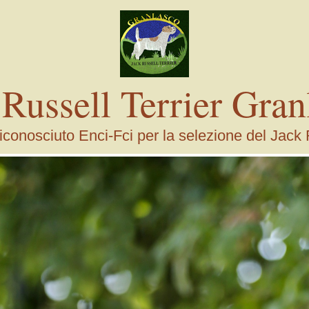
 Russell Terrier Gran
conosciuto Enci-Fci per la selezione del Jack 