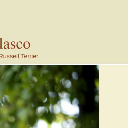
lasco
Russell Terrier