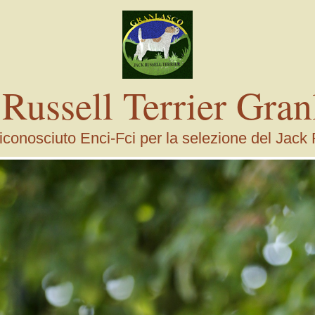
 Russell Terrier Gran
conosciuto Enci-Fci per la selezione del Jack 