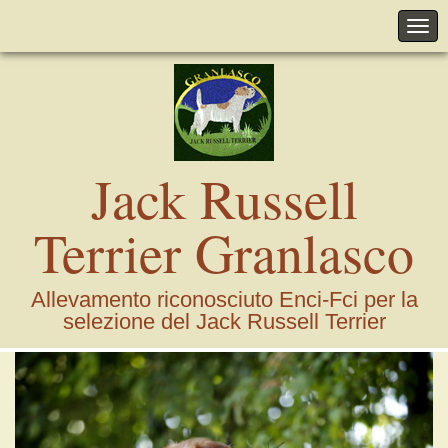
Jack Russell
Terrier Granlasco
Allevamento riconosciuto Enci-Fci per la
selezione del Jack Russell Terrier